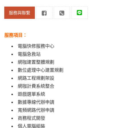
服務與聯繫
服務項目：
電腦快修服務中心
電腦急救站
網咖建置整體規劃
數位處理中心建置規劃
網路工程規劃架設
網咖計費系統整合
遊戲選單系統
數據專線代辦申請
寬頻網路代辦申請
商務程式開發
個人電腦組裝