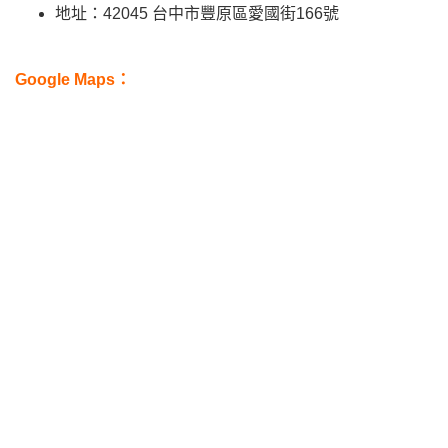
地址：42045 台中市豐原區愛國街166號
Google Maps：